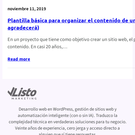
noviembre 11, 2019
Plantilla básica para organizar el contenido de u
agradecerá)
En un proyecto que tiene como objetivo crear un sitio web, el 
contenido. En casi 20 años,…
Read more
Desarrollo web en WordPress, gestión de sitios web y
automatización inteligente (con o sin IA). Traduzco la
complejidad técnica en verdaderas soluciones para tu negocio.
Veinte años de experiencia, cero jerga y acceso directo a
alguien que sí tiene respuestas.