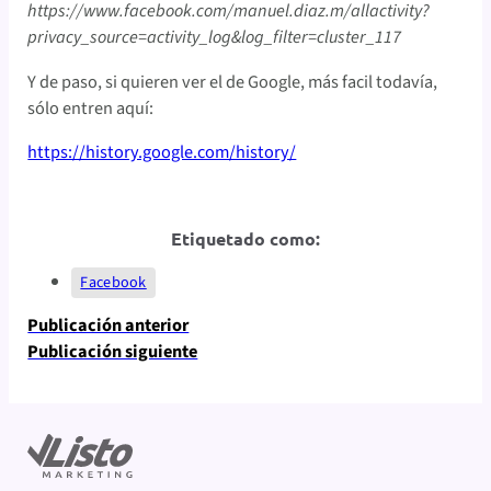
https://www.facebook.com/manuel.diaz.m/allactivity?
privacy_source=activity_log&log_filter=cluster_117
Y de paso, si quieren ver el de Google, más facil todavía,
sólo entren aquí:
https://history.google.com/history/
Etiquetado como:
Facebook
Publicación anterior
Publicación siguiente