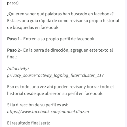
pasos)
¿Quieren saber qué palabras han buscado en facebook?
Esta es una guía rápida de cómo revisar su propio historial
de búsquedas en facebook.
Paso 1
– Entren a su propio perfil de facebook
Paso 2
– En la barra de dirección, agreguen este texto al
final:
/allactivity?
privacy_source=activity_log&log_filter=cluster_117
Eso es todo, una vez ahí pueden revisar y borrar todo el
historial desde que abrieron su perfil en facebook.
Si la dirección de su perfil es así:
https://www.facebook.com/manuel.diaz.m
El resultado final será: