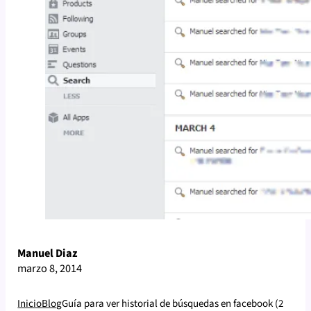
Manuel Diaz
marzo 8, 2014
Inicio
Blog
Guía para ver historial de búsquedas en facebook (2